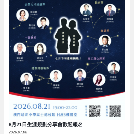
8月21日生涯規劃分享會歡迎報名
2026.07.08