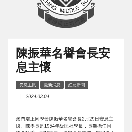
陳振華名譽會長安
息主懷
安息主懷
最新消息
紅藍新聞
2024.03.04
澳門培正同學會陳振華名譽會長2月29日安息主
懷。陳學長是1954年級匡社學長，長期擔任同