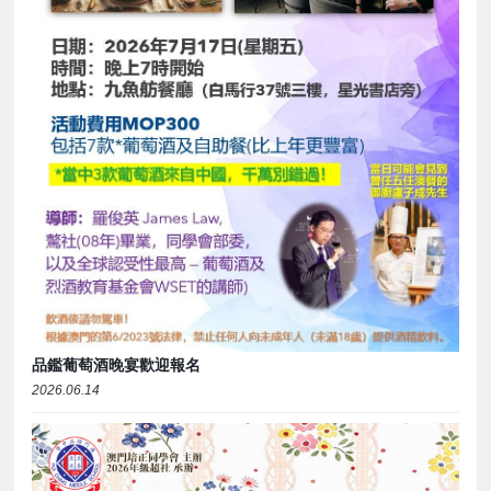
品鑑葡萄酒晚宴歡迎報名
2026.06.14