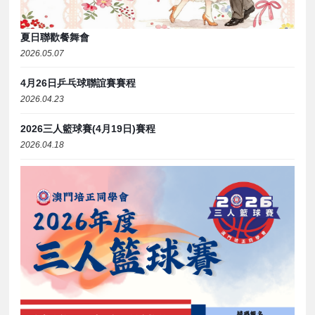
夏日聯歡餐舞會
2026.05.07
4月26日乒乓球聯誼賽賽程
2026.04.23
2026三人籃球賽(4月19日)賽程
2026.04.18