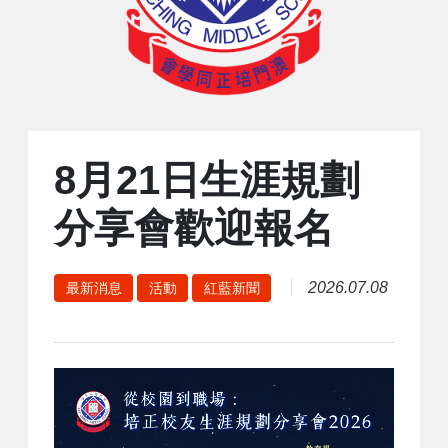
8月21日生涯規劃
分享會歡迎報名
2026.07.08
最新消息
活動
紅藍新聞