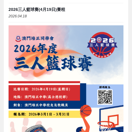
2026三人籃球賽(4月19日)賽程
2026.04.18