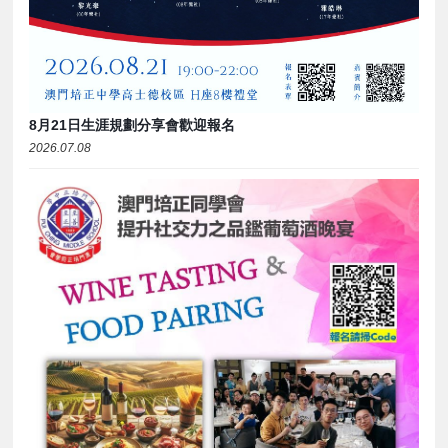
8月21日生涯規劃分享會歡迎報名
2026.07.08