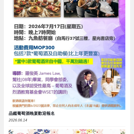
品鑑葡萄酒晚宴歡迎報名
2026.06.14