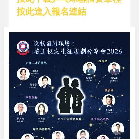
按此進入報名連結