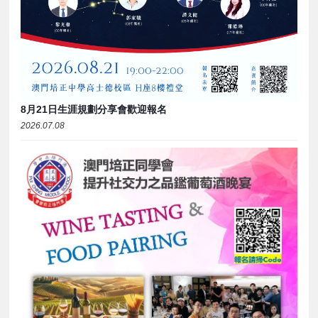
8月21日生涯規劃分享會歡迎報名
2026.07.08