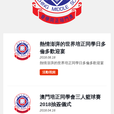
熱情澎湃的世界培正同學日多
倫多歡迎宴
2018.08.18
熱情澎湃的世界培正同學日多倫多歡迎宴
活動視頻
澳門培正同學會三人籃球賽
2018抽簽儀式
2018.04.16