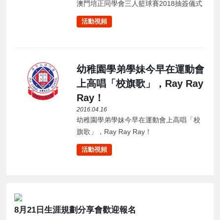
澳門培正同學會三人籃球賽2018抽簽儀式
活動視頻
幼稚園學弟學妹今早在運動會
上高唱「校旗歌」，Ray Ray
Ray！
2016.04.16
幼稚園學弟學妹今早在運動會上高唱「校
旗歌」，Ray Ray Ray！
活動視頻
8月21日生涯規劃分享會歡迎報名