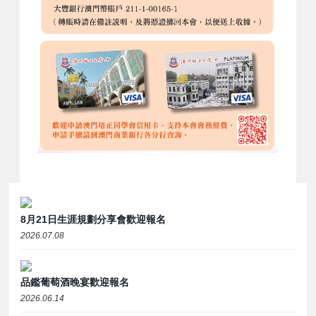
8月21日生涯規劃分享會歡迎報名
2026.07.08
品鑑葡萄酒晚宴歡迎報名
2026.06.14