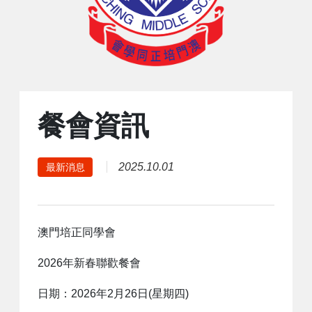
餐會資訊
2025.10.01
最新消息
澳門培正同學會
2026年新春聯歡餐會
日期：2026年2月26日(星期四)