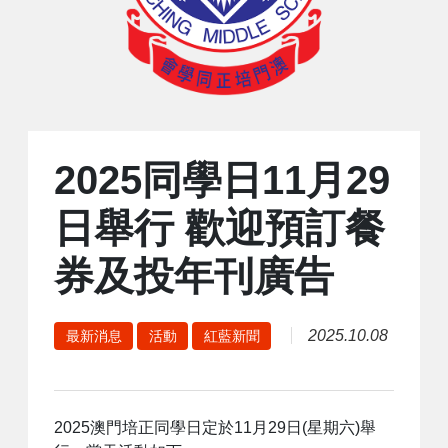
2025同學日11月29
日舉行 歡迎預訂餐
券及投年刊廣告
2025.10.08
最新消息
活動
紅藍新聞
2025澳門培正同學日定於11月29日(星期六)舉